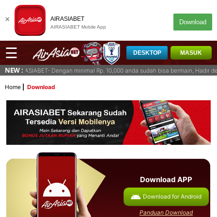
×
AIRASIABET
Download
AIRASIABET Mobile App
☰
DESKTOP
MASUK
NEW :
g di AIRASIABET- Dengan minimal Rp. 10,000 anda sudah bisa bermain, Hadir de
Home
Download
Download APP
Download for Android
Panduan Download